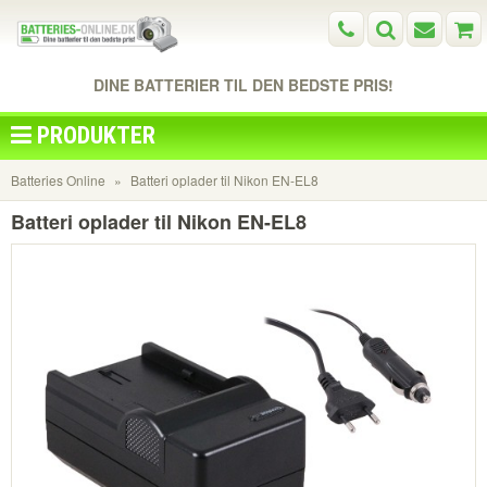
DINE BATTERIER TIL DEN BEDSTE PRIS!
PRODUKTER
Batteries Online
Batteri oplader til Nikon EN-EL8
Batteri oplader til Nikon EN-EL8