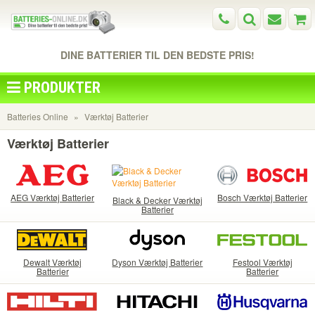
DINE BATTERIER TIL DEN BEDSTE PRIS!
PRODUKTER
Batteries Online
Værktøj Batterier
Værktøj Batterier
AEG Værktøj Batterier
Bosch Værktøj Batterier
Black & Decker Værktøj
Batterier
Dewalt Værktøj
Dyson Værktøj Batterier
Festool Værktøj
Batterier
Batterier