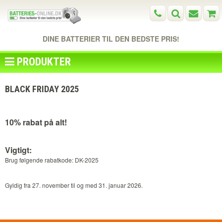
DINE BATTERIER TIL DEN BEDSTE PRIS!
PRODUKTER
BLACK FRIDAY 2025
10% rabat på alt!
Vigtigt:
Brug følgende rabatkode: DK-2025
Gyldig fra 27. november til og med 31. januar 2026.